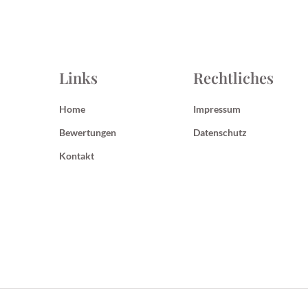
Links
Rechtliches
Home
Impressum
Bewertungen
Datenschutz
Kontakt