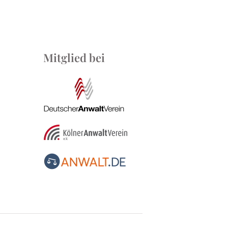
Mitglied bei