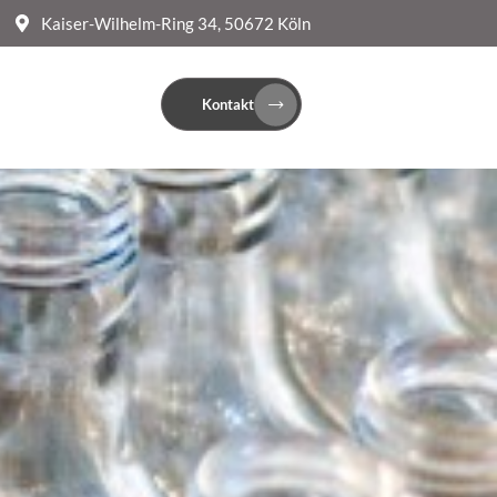
Kaiser-Wilhelm-Ring 34, 50672 Köln
Kontakt